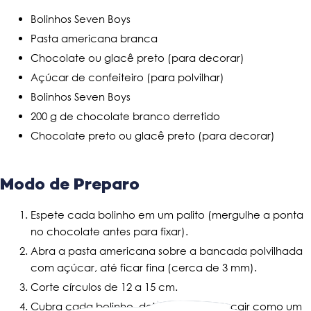
Bolinhos Seven Boys
Pasta americana branca
Chocolate ou glacê preto (para decorar)
Açúcar de confeiteiro (para polvilhar)
Bolinhos Seven Boys
200 g de chocolate branco derretido
Chocolate preto ou glacê preto (para decorar)
Modo de Preparo
Espete cada bolinho em um palito (mergulhe a ponta
no chocolate antes para fixar).
Abra a pasta americana sobre a bancada polvilhada
com açúcar, até ficar fina (cerca de 3 mm).
Corte círculos de 12 a 15 cm.
Cubra cada bolinho, deixando a pasta cair como um