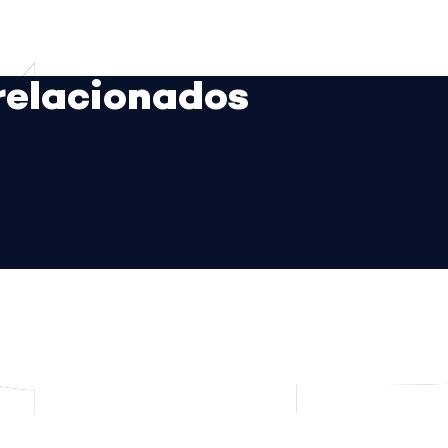
relacionados